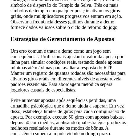
símbolo de dispersão do Templo da Selva. Três ou mais
símbolos de templo em qualquer posição ativam os giros
grátis, onde multiplicadores progressivos entram em ação.
Observar a frequência desses gatilhos durante a demo
fornece dados valiosos sobre o ciclo de retorno do jogo.
Estratégias de Gerenciamento de Apostas
Um erro comum é tratar a demo como um jogo sem
consequências. Profissionais ajustam o valor da aposta por
linha para simular condições reais, testando desde apostas
mínimas até máximas para avaliar a resposta do RTP.
Manter um registro de quantas rodadas são necessárias para
ativar os giros grátis em diferentes níveis de aposta revela
padrões essenciais. Essa abordagem metódica separa
jogadores casuais de especialistas.
Evite aumentar apostas após sequências perdidas, uma
armadilha psicológica que a demo ajuda a superar. Em vez
disso, estabeleça limites de giros para cada configuração de
aposta. Por exemplo, execute 50 giros com apostas baixas,
depois 50 com médias, analisando qual estratégia produz os
melhores resultados durante os modos de bônus. A
consistência supera a impulsividade no longo prazo.