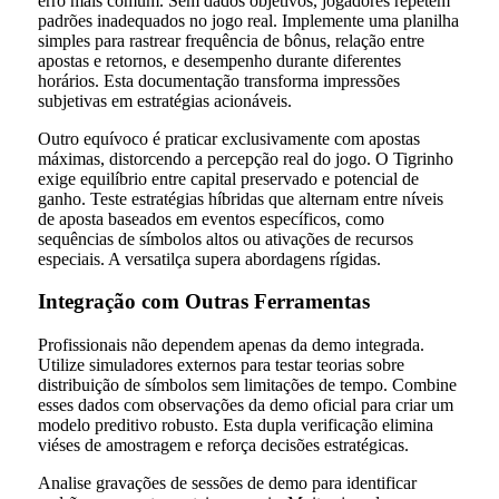
erro mais comum. Sem dados objetivos, jogadores repetem
padrões inadequados no jogo real. Implemente uma planilha
simples para rastrear frequência de bônus, relação entre
apostas e retornos, e desempenho durante diferentes
horários. Esta documentação transforma impressões
subjetivas em estratégias acionáveis.
Outro equívoco é praticar exclusivamente com apostas
máximas, distorcendo a percepção real do jogo. O Tigrinho
exige equilíbrio entre capital preservado e potencial de
ganho. Teste estratégias híbridas que alternam entre níveis
de aposta baseados em eventos específicos, como
sequências de símbolos altos ou ativações de recursos
especiais. A versatilça supera abordagens rígidas.
Integração com Outras Ferramentas
Profissionais não dependem apenas da demo integrada.
Utilize simuladores externos para testar teorias sobre
distribuição de símbolos sem limitações de tempo. Combine
esses dados com observações da demo oficial para criar um
modelo preditivo robusto. Esta dupla verificação elimina
viéses de amostragem e reforça decisões estratégicas.
Analise gravações de sessões de demo para identificar