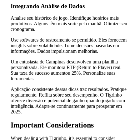
Integrando Análise de Dados
Analise seu histórico de jogo. Identifique horários mais
produtivos. Alguns têm mais sorte pela manhã. Otimize seu
cronograma.
Use softwares de rastreamento se permitido. Eles fornecem
insights sobre volatilidade. Tome decisões baseadas em
informações. Dados impulsionam melhorias.
Um entusiasta de Campinas desenvolveu uma planilha
personalizada. Ele monitora RTP (Return to Player) real.
Sua taxa de sucesso aumentou 25%. Personalize suas
ferramentas.
Aplicação consistente dessas dicas traz resultados. Pratique
regularmente. Reflita sobre seu desempenho. O Tigrinho
oferece diversão e potencial de ganho quando jogado com
inteligência. Adapte-se continuamente para prosperar em
2025.
Important Considerations
When dealing with Tigrinho, it’s essential to consider