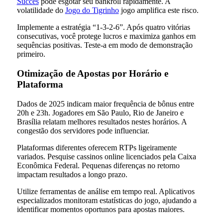
Succes
pode esgotar seu bankroll rapidamente. A
volatilidade do
Jogo do Tigrinho
jogo amplifica este risco.
Implemente a estratégia “1-3-2-6”. Após quatro vitórias
consecutivas, você protege lucros e maximiza ganhos em
sequências positivas. Teste-a em modo de demonstração
primeiro.
Otimização de Apostas por Horário e
Plataforma
Dados de 2025 indicam maior frequência de bônus entre
20h e 23h. Jogadores em São Paulo, Rio de Janeiro e
Brasília relatam melhores resultados nestes horários. A
congestão dos servidores pode influenciar.
Plataformas diferentes oferecem RTPs ligeiramente
variados. Pesquise cassinos online licenciados pela Caixa
Econômica Federal. Pequenas diferenças no retorno
impactam resultados a longo prazo.
Utilize ferramentas de análise em tempo real. Aplicativos
especializados monitoram estatísticas do jogo, ajudando a
identificar momentos oportunos para apostas maiores.