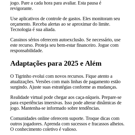
jogo. Pare a cada hora para avaliar. Esta pausa é
revigorante.
Use aplicativos de controle de gastos. Eles monitoram seu
orçamento. Receba alertas ao se aproximar do limite.
Tecnologia é sua aliada.
Cassinos sérios oferecem autoexclusão. Se necessário, use
este recurso. Proteja seu bem-estar financeiro. Jogue com
responsabilidade.
Adaptações para 2025 e Além
O Tigrinho evolui com novos recursos. Fique atento a
atualizações. Versões com mais linhas de pagamento estão
surgindo. Ajuste suas estratégias conforme as mudanças.
Realidade virtual pode chegar aos caça-níqueis. Prepare-se
para experiências imersivas. Isso pode alterar dinâmicas de
jogo. Mantenha-se informado sobre tendências.
Comunidades online oferecem suporte. Troque dicas com
outros jogadores. Aprenda com sucessos e fracassos alheios.
O conhecimento coletivo é valioso.