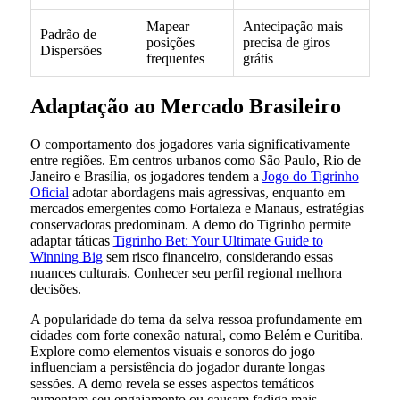
Mapear
Antecipação mais
Padrão de
posições
precisa de giros
Dispersões
frequentes
grátis
Adaptação ao Mercado Brasileiro
O comportamento dos jogadores varia significativamente
entre regiões. Em centros urbanos como São Paulo, Rio de
Janeiro e Brasília, os jogadores tendem a
Jogo do Tigrinho
Oficial
adotar abordagens mais agressivas, enquanto em
mercados emergentes como Fortaleza e Manaus, estratégias
conservadoras predominam. A demo do Tigrinho permite
adaptar táticas
Tigrinho Bet: Your Ultimate Guide to
Winning Big
sem risco financeiro, considerando essas
nuances culturais. Conhecer seu perfil regional melhora
decisões.
A popularidade do tema da selva ressoa profundamente em
cidades com forte conexão natural, como Belém e Curitiba.
Explore como elementos visuais e sonoros do jogo
influenciam a persistência do jogador durante longas
sessões. A demo revela se esses aspectos temáticos
aumentam seu engajamento ou causam fadiga mais