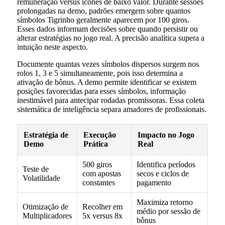
remuneração versus ícones de baixo valor. Durante sessões
prolongadas na demo, padrões emergem sobre quantos
símbolos Tigrinho geralmente aparecem por 100 giros.
Esses dados informam decisões sobre quando persistir ou
alterar estratégias no jogo real. A precisão analítica supera a
intuição neste aspecto.
Documente quantas vezes símbolos dispersos surgem nos
rolos 1, 3 e 5 simultaneamente, pois isso determina a
ativação de bônus. A demo permite identificar se existem
posições favorecidas para esses símbolos, informação
inestimável para antecipar rodadas promissoras. Essa coleta
sistemática de inteligência separa amadores de profissionais.
Estratégia de
Execução
Impacto no Jogo
Demo
Prática
Real
500 giros
Identifica períodos
Teste de
com apostas
secos e ciclos de
Volatilidade
constantes
pagamento
Maximiza retorno
Otimização de
Recolher em
médio por sessão de
Multiplicadores
5x versus 8x
bônus