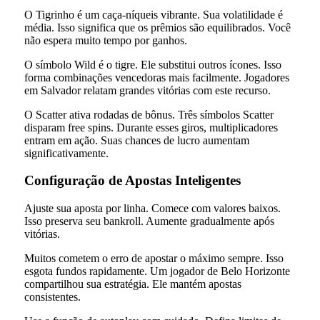
O Tigrinho é um caça-níqueis vibrante. Sua volatilidade é
média. Isso significa que os prêmios são equilibrados. Você
não espera muito tempo por ganhos.
O símbolo Wild é o tigre. Ele substitui outros ícones. Isso
forma combinações vencedoras mais facilmente. Jogadores
em Salvador relatam grandes vitórias com este recurso.
O Scatter ativa rodadas de bônus. Três símbolos Scatter
disparam free spins. Durante esses giros, multiplicadores
entram em ação. Suas chances de lucro aumentam
significativamente.
Configuração de Apostas Inteligentes
Ajuste sua aposta por linha. Comece com valores baixos.
Isso preserva seu bankroll. Aumente gradualmente após
vitórias.
Muitos cometem o erro de apostar o máximo sempre. Isso
esgota fundos rapidamente. Um jogador de Belo Horizonte
compartilhou sua estratégia. Ele mantém apostas
consistentes.