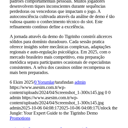
padrões comportamentais pessoais. Muitos jogadores
desenvolvem tiques inconscientes durante sequências
perdedoras ou vencedoras que impactam o jogo. A
autoconsciência cultivada através da análise de demo é tão
valiosa quanto o conhecimento técnico do slot. Este
refinamento contínuo define a excelência.
A jornada através da demo do Tigrinho constrói alicerces
sólidos para domínio duradouro. Cada sessão pratica
oferece insights sobre mecânicas complexas, adaptações
regionais e auto-regulação psicológica. Em 2025, com o
mercado brasileiro mais competitivo, esta preparação
metódica separa participantes ocasionais de especialistas
consistentes. A selva dos cassinos online recompensa os
mais bem preparados.
6 Ekim 2025
/
0 Yorumlar
/
tarafından
admin
https://www.asesim.com.tr/wp-
content/uploads/2024/04/Screenshot_1-300x145.jpg
0
0
admin
https://www.asesim.com.tr/wp-
content/uploads/2024/04/Screenshot_1-300x145.jpg
admin
2025-10-06 04:08:17
2025-10-06 04:08:17
Unlock the
Jungle: Your Expert Guide to the Tigrinho Demo
Promotions